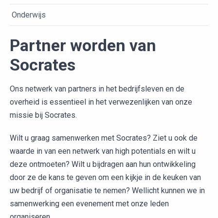
Onderwijs
Partner worden van
Socrates
Ons netwerk van partners in het bedrijfsleven en de
overheid is essentieel in het verwezenlijken van onze
missie bij Socrates.
Wilt u graag samenwerken met Socrates? Ziet u ook de
waarde in van een netwerk van high potentials en wilt u
deze ontmoeten? Wilt u bijdragen aan hun ontwikkeling
door ze de kans te geven om een kijkje in de keuken van
uw bedrijf of organisatie te nemen? Wellicht kunnen we in
samenwerking een evenement met onze leden
organiseren.