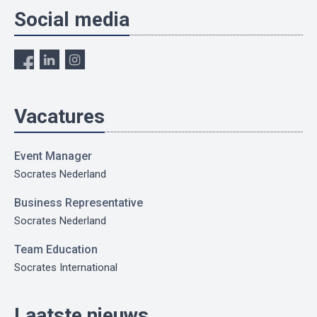
Social media
Vacatures
Event Manager
Socrates Nederland
Business Representative
Socrates Nederland
Team Education
Socrates International
Laatste nieuws