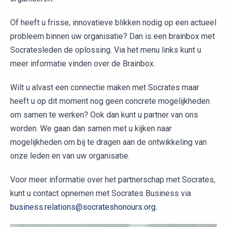
Of heeft u frisse, innovatieve blikken nodig op een actueel
probleem binnen uw organisatie? Dan is een brainbox met
Socratesleden de oplossing. Via het menu links kunt u
meer informatie vinden over de Brainbox.
Wilt u alvast een connectie maken met Socrates maar
heeft u op dit moment nog geen concrete mogelijkheden
om samen te werken? Ook dan kunt u partner van ons
worden. We gaan dan samen met u kijken naar
mogelijkheden om bij te dragen aan de ontwikkeling van
onze leden en van uw organisatie.
Voor meer informatie over het partnerschap met Socrates,
kunt u contact opnemen met Socrates Business via
business.relations@socrateshonours.org
.