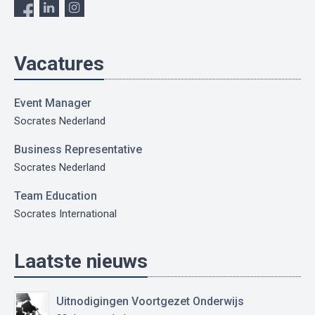
Vacatures
Event Manager
Socrates Nederland
Business Representative
Socrates Nederland
Team Education
Socrates International
Laatste nieuws
Uitnodigingen Voortgezet Onderwijs