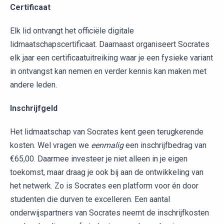
Certificaat
Elk lid ontvangt het officiële digitale
lidmaatschapscertificaat. Daarnaast organiseert Socrates
elk jaar een certificaatuitreiking waar je een fysieke variant
in ontvangst kan nemen en verder kennis kan maken met
andere leden.
Inschrijfgeld
Het lidmaatschap van Socrates kent geen terugkerende
kosten. Wel vragen we
eenmalig
een inschrijfbedrag van
€65,00. Daarmee investeer je niet alleen in je eigen
toekomst, maar draag je ook bij aan de ontwikkeling van
het netwerk. Zo is Socrates een platform voor én door
studenten die durven te excelleren. Een aantal
onderwijspartners van Socrates neemt de inschrijfkosten