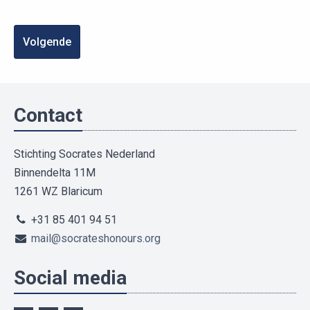
Volgende
Contact
Stichting Socrates Nederland
Binnendelta 11M
1261 WZ Blaricum
+31 85 401 94 51
mail@socrateshonours.org
Social media