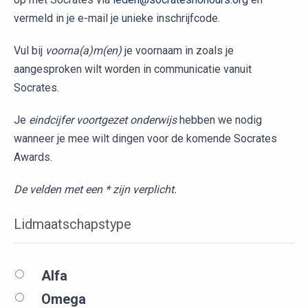
vermeld in je e-mail je unieke inschrijfcode.
Vul bij
voorna(a)m(en)
je voornaam in zoals je
aangesproken wilt worden in communicatie vanuit
Socrates.
Je
eindcijfer voortgezet onderwijs
hebben we nodig
wanneer je mee wilt dingen voor de komende Socrates
Awards.
De velden met een * zijn verplicht.
Lidmaatschapstype
Alfa
Omega