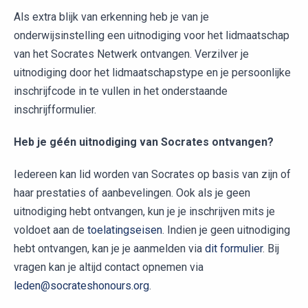
Als extra blijk van erkenning heb je van je
onderwijsinstelling een uitnodiging voor het lidmaatschap
van het Socrates Netwerk ontvangen. Verzilver je
uitnodiging door het lidmaatschapstype en je persoonlijke
inschrijfcode in te vullen in het onderstaande
inschrijfformulier.
Heb je géén uitnodiging van Socrates ontvangen?
Iedereen kan lid worden van Socrates op basis van zijn of
haar prestaties of aanbevelingen. Ook als je geen
uitnodiging hebt ontvangen, kun je je inschrijven mits je
voldoet aan de
toelatingseisen
. Indien je geen uitnodiging
hebt ontvangen, kan je je aanmelden via
dit formulier
. Bij
vragen kan je altijd contact opnemen via
leden@socrateshonours.org
.