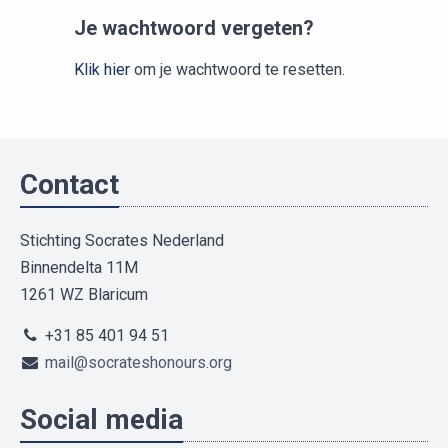
Je wachtwoord vergeten?
Klik hier
om je wachtwoord te resetten.
Contact
Stichting Socrates Nederland
Binnendelta 11M
1261 WZ Blaricum
+31 85 401 94 51
mail@socrateshonours.org
Social media