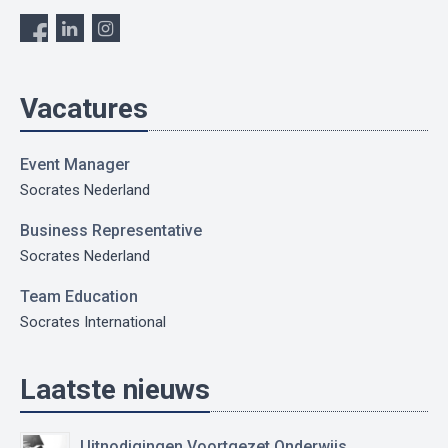
Vacatures
Event Manager
Socrates Nederland
Business Representative
Socrates Nederland
Team Education
Socrates International
Laatste nieuws
Uitnodigingen Voortgezet Onderwijs