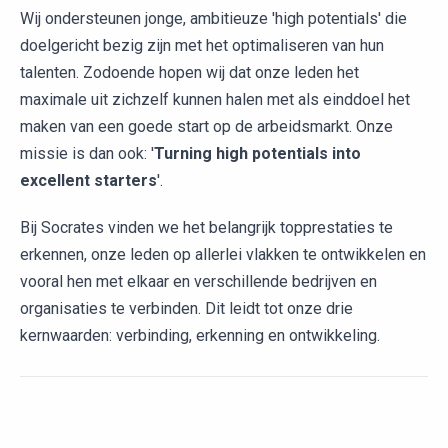
Wij ondersteunen jonge, ambitieuze 'high potentials' die
doelgericht bezig zijn met het optimaliseren van hun
talenten. Zodoende hopen wij dat onze leden het
maximale uit zichzelf kunnen halen met als einddoel het
maken van een goede start op de arbeidsmarkt. Onze
missie is dan ook: '
Turning high potentials into
excellent starters
'.
Bij Socrates vinden we het belangrijk topprestaties te
erkennen, onze leden op allerlei vlakken te ontwikkelen en
vooral hen met elkaar en verschillende bedrijven en
organisaties te verbinden. Dit leidt tot onze drie
kernwaarden: verbinding, erkenning en ontwikkeling.