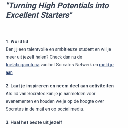
''Turning High Potentials into
Excellent Starters''
1. Word lid
Ben jij een talentvolle en ambitieuze student en wil je
meer uit jezelf halen? Check dan nu de
toelatingscriteria
van het Socrates Netwerk en
meld je
aan
.
2. Laat je inspireren en neem deel aan activiteiten
Als lid van Socrates kan je je aanmelden voor
evenementen en houden we je op de hoogte over
Socrates in de mail en op social media.
3. Haal het beste uit jezelf