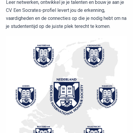
Leer netwerken, ontwikkel je je talenten en bouw je aan je
CV. Een Socrates-profiel levert jou de erkenning,
vaardigheden en de connecties op die je nodig hebt om na
je studententijd op de juiste plek terecht te komen.