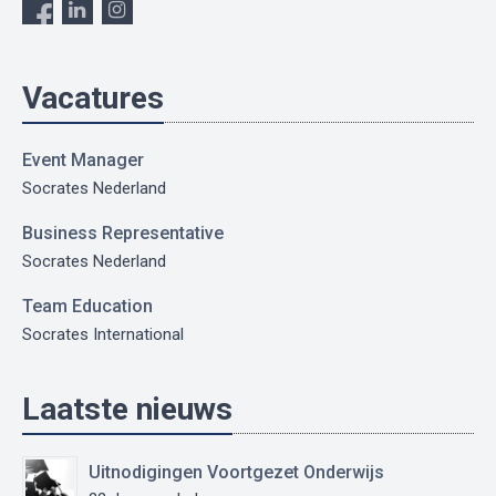
Vacatures
Event Manager
Socrates Nederland
Business Representative
Socrates Nederland
Team Education
Socrates International
Laatste nieuws
Uitnodigingen Voortgezet Onderwijs