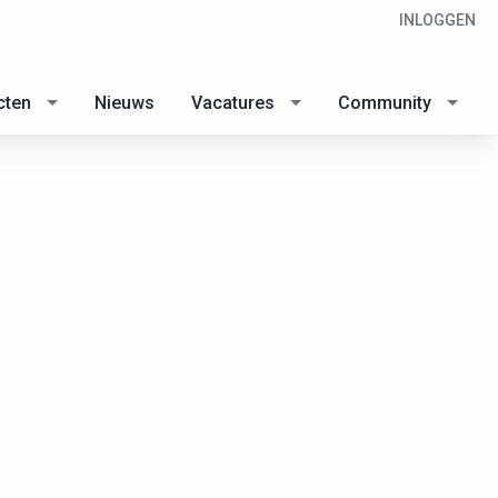
INLOGGEN
cten
Nieuws
Vacatures
Community