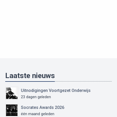
Laatste nieuws
Uitnodigingen Voortgezet Onderwijs
23 dagen geleden
Socrates Awards 2026
één maand geleden