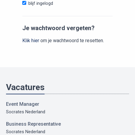
blijf ingelogd
Je wachtwoord vergeten?
Klik hier
om je wachtwoord te resetten.
Vacatures
Event Manager
Socrates Nederland
Business Representative
Socrates Nederland